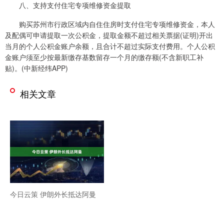
八、支持支付住宅专项维修资金提取
购买苏州市行政区域内自住住房时支付住宅专项维修资金，本人
及配偶可申请提取一次公积金，提取金额不超过相关票据(证明)开出
当月的个人公积金账户余额，且合计不超过实际支付费用。个人公积
金账户须至少按最新缴存基数留存一个月的缴存额(不含新职工补
贴)。(中新经纬APP)
相关文章
今日云策 伊朗外长抵达阿曼