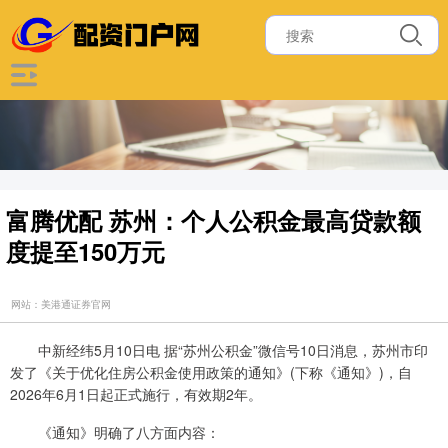
富腾优配 苏州：个人公积金最高贷款额
度提至150万元
网站：美港通证券官网
中新经纬5月10日电 据“苏州公积金”微信号10日消息，苏州市印
发了《关于优化住房公积金使用政策的通知》(下称《通知》)，自
2026年6月1日起正式施行，有效期2年。
《通知》明确了八方面内容：