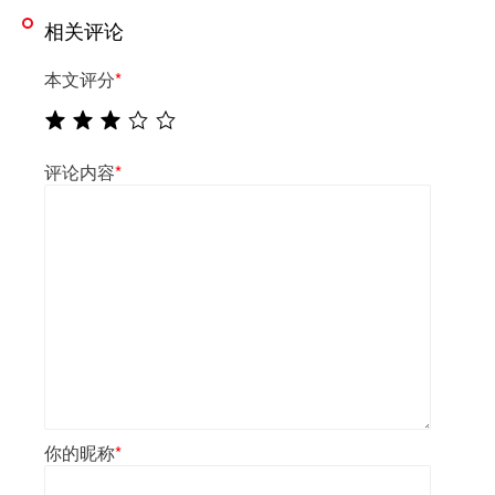
相关评论
本文评分
*
评论内容
*
你的昵称
*