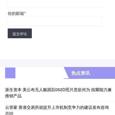
你的邮箱
*
提交评论
热点资讯
派生资本 美公布无人艇跟踪052D照片意欲何为 炫耀能力兼
推销产品
云管家 香港交易所就提升上市机制竞争力的建议发布咨询
总结