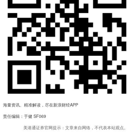
海量资讯、精准解读，尽在新浪财经APP
责任编辑：于健 SF069
美港通证券官网提示：文章来自网络，不代表本站观点。