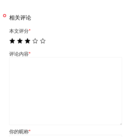
相关评论
本文评分
*
评论内容
*
你的昵称
*