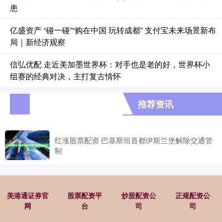
患
亿盛资产 “碰一碰”“购在中国 玩转成都” 支付宝未来场景新布
局｜新经济观察
信弘优配 走近美加墨世界杯：对手也是老的好，世界杯小
组赛的经典对决，主打复古情怀
推荐资讯
红涨股票配资 巴基斯坦首都伊斯兰堡解除交通管
制
美港通证券官
股票配资平
炒股配资公
正规配资公
网
台
司
司