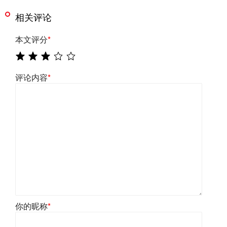
相关评论
本文评分
*
评论内容
*
你的昵称
*