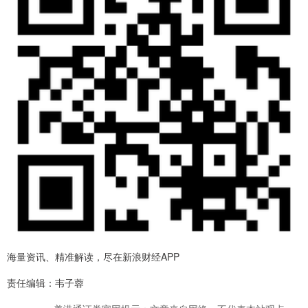
海量资讯、精准解读，尽在新浪财经APP
责任编辑：韦子蓉