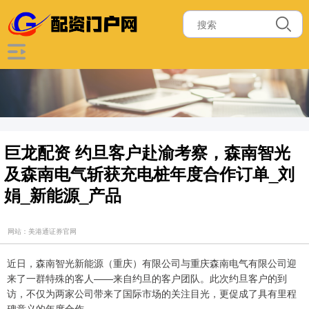
巨龙配资 约旦客户赴渝考察，森南智光
及森南电气斩获充电桩年度合作订单_刘
娟_新能源_产品
网站：美港通证券官网
近日，森南智光新能源（重庆）有限公司与重庆森南电气有限公司迎
来了一群特殊的客人——来自约旦的客户团队。此次约旦客户的到
访，不仅为两家公司带来了国际市场的关注目光，更促成了具有里程
碑意义的年度合作。