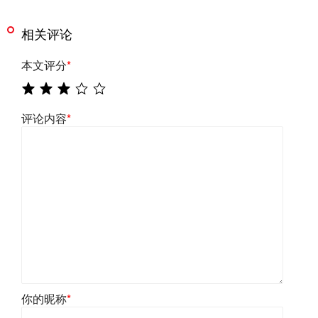
相关评论
本文评分
*
评论内容
*
你的昵称
*