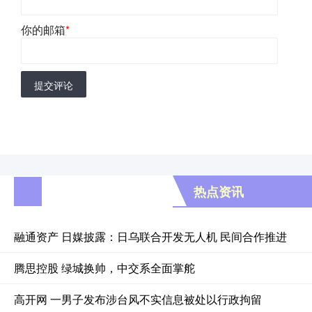
你的邮箱
*
提交评论
热点资讯
融通资产 日媒披露：日乌联合开发无人机 民间合作推进
腾思控股 绿城换帅，中交系全面掌舵
高开网 一男子发布涉台风不实信息被处以行政拘留