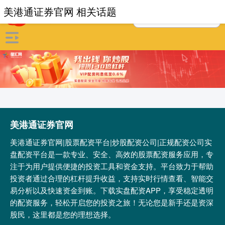
美港通证券官网 相关话题
美港通证券官网
美港通证券官网|股票配资平台|炒股配资公司|正规配资公司实
盘配资平台是一款专业、安全、高效的股票配资服务应用，专
注于为用户提供便捷的投资工具和资金支持。平台致力于帮助
投资者通过合理的杠杆提升收益，支持实时行情查看、智能交
易分析以及快速资金到账。下载实盘配资APP，享受稳定透明
的配资服务，轻松开启您的投资之旅！无论您是新手还是资深
股民，这里都是您的理想选择。