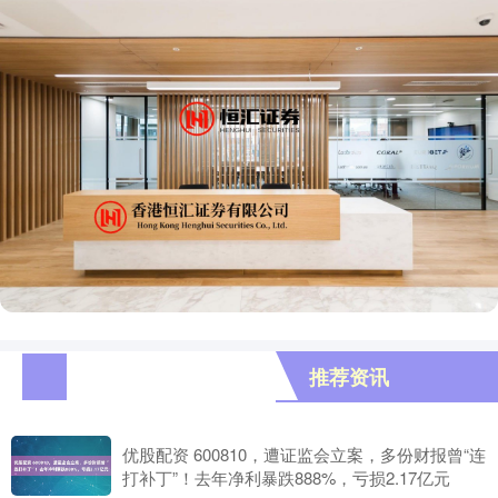
推荐资讯
优股配资 600810，遭证监会立案，多份财报曾“连
打补丁”！去年净利暴跌888%，亏损2.17亿元