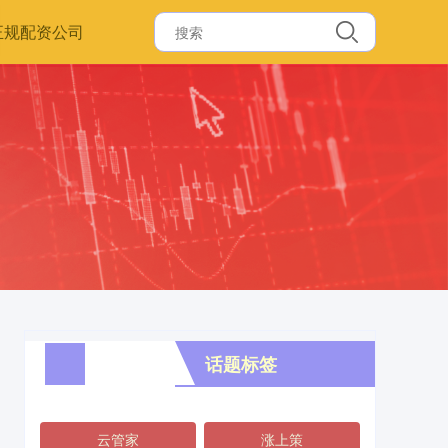
正规配资公司
话题标签
云管家
涨上策