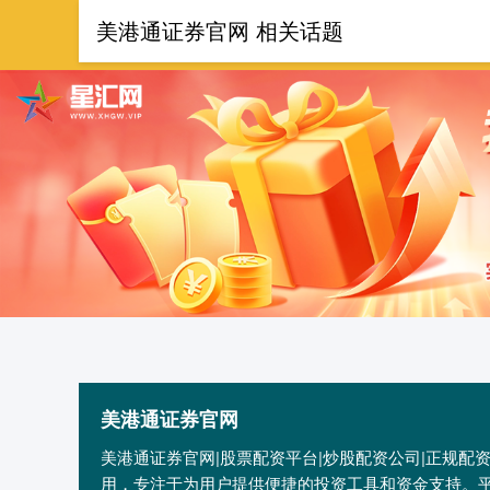
美港通证券官网 相关话题
首页
美港
美港通证券官网
美港通证券官网|股票配资平台|炒股配资公司|正规
用，专注于为用户提供便捷的投资工具和资金支持。