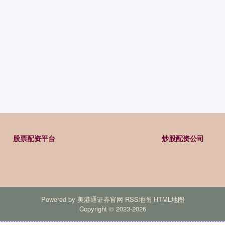
股票配资平台
炒股配资公司
Powered by
美港通证券官网
RSS地图
HTML地图
Copyright
© 2023-2026