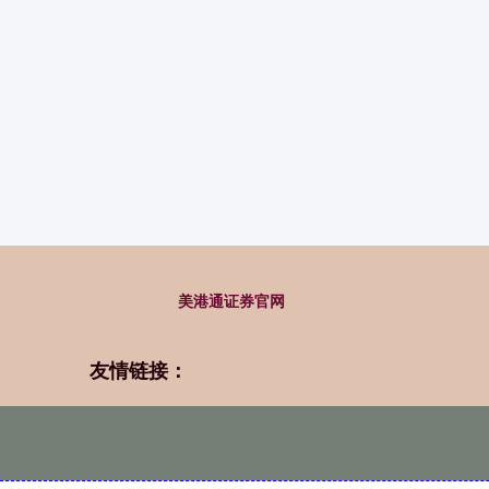
美港通证券官网
友情链接：