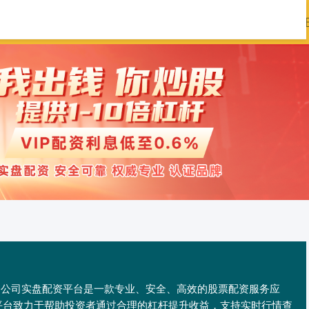
通证券官网
股票配资平台
炒股配资公司
配资公司实盘配资平台是一款专业、安全、高效的股票配资服务应
平台致力于帮助投资者通过合理的杠杆提升收益，支持实时行情查