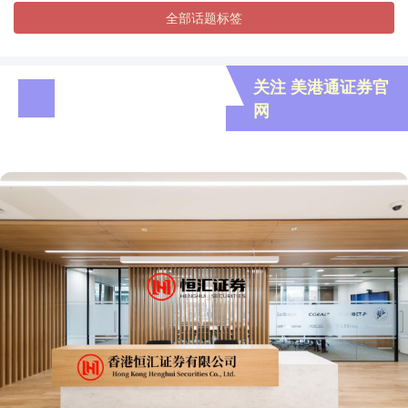
全部话题标签
关注 美港通证券官
网