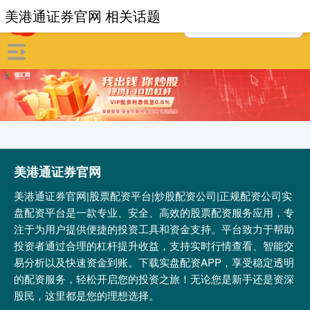
美港通证券官网 相关话题
美港通证券官网
美港通证券官网|股票配资平台|炒股配资公司|正规配资公司实
盘配资平台是一款专业、安全、高效的股票配资服务应用，专
注于为用户提供便捷的投资工具和资金支持。平台致力于帮助
投资者通过合理的杠杆提升收益，支持实时行情查看、智能交
易分析以及快速资金到账。下载实盘配资APP，享受稳定透明
的配资服务，轻松开启您的投资之旅！无论您是新手还是资深
股民，这里都是您的理想选择。