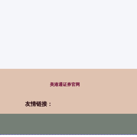
美港通证券官网
友情链接：