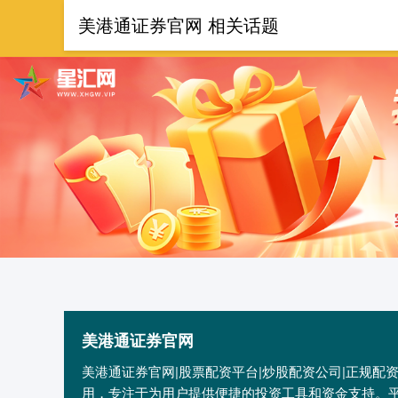
美港通证券官网 相关话题
首页
美港
美港通证券官网
美港通证券官网|股票配资平台|炒股配资公司|正规
用，专注于为用户提供便捷的投资工具和资金支持。