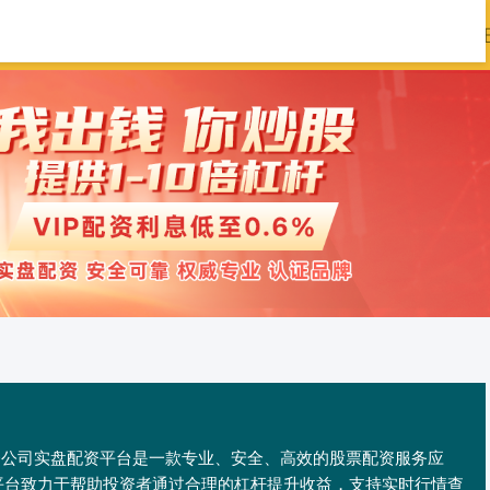
通证券官网
股票配资平台
炒股配资公司
配资公司实盘配资平台是一款专业、安全、高效的股票配资服务应
平台致力于帮助投资者通过合理的杠杆提升收益，支持实时行情查