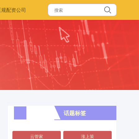
正规配资公司
话题标签
云管家
涨上策