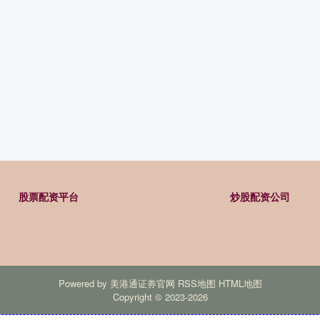
股票配资平台
炒股配资公司
Powered by
美港通证券官网
RSS地图
HTML地图
Copyright
© 2023-2026