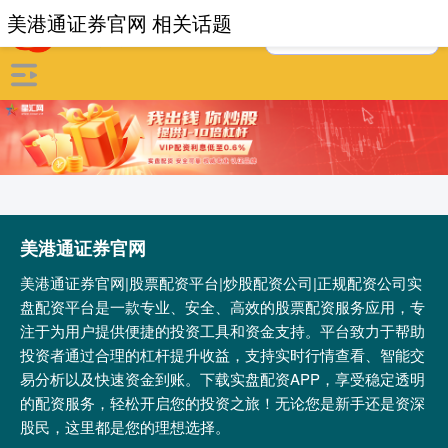
美港通证券官网 相关话题
美港通证券官网
美港通证券官网|股票配资平台|炒股配资公司|正规配资公司实
盘配资平台是一款专业、安全、高效的股票配资服务应用，专
注于为用户提供便捷的投资工具和资金支持。平台致力于帮助
投资者通过合理的杠杆提升收益，支持实时行情查看、智能交
易分析以及快速资金到账。下载实盘配资APP，享受稳定透明
的配资服务，轻松开启您的投资之旅！无论您是新手还是资深
股民，这里都是您的理想选择。