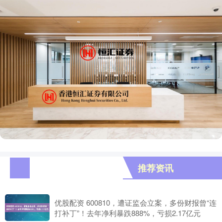
推荐资讯
优股配资 600810，遭证监会立案，多份财报曾“连
打补丁”！去年净利暴跌888%，亏损2.17亿元