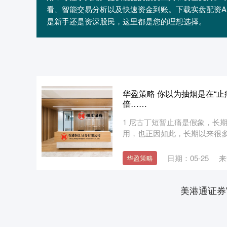
看、智能交易分析以及快速资金到账。下载实盘配资A
是新手还是资深股民，这里都是您的理想选择。
华盈策略 你以为抽烟是在“止
倍……
1 尼古丁短暂止痛是假象，长
用，也正因如此，长期以来很多人
日期：05-25
来
华盈策略
美港通证券