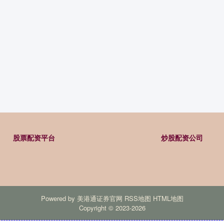
股票配资平台
炒股配资公司
Powered by
美港通证券官网
RSS地图
HTML地图
Copyright
© 2023-2026