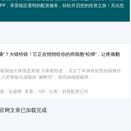
PP，享受稳定透明的配资服务，轻松开启您的投资之旅！无论您
痛”？大错特错！它正在悄悄给你的癌细胞“松绑”，让疼痛翻
期吸烟放大痛感是真相 大家都知道， 尼古丁本身有短暂的镇痛作
把香烟当成随身 “麻醉剂”，觉得抽烟能麻痹....
源：金盛网
查看：
120
分类：
炒股配资公司
官网文章已加载完成