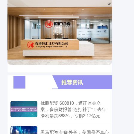
推荐资讯
优股配资 600810，遭证监会立
案，多份财报曾“连打补丁”！去年
净利暴跌888%，亏损2.17亿元
黑马配资 伊朗外长：美国是否真心