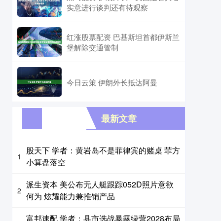
实意进行谈判还有待观察
红涨股票配资 巴基斯坦首都伊斯兰
堡解除交通管制
今日云策 伊朗外长抵达阿曼
最新文章
股天下 学者：黄岩岛不是菲律宾的赌桌 菲方
1
小算盘落空
派生资本 美公布无人艇跟踪052D照片意欲
2
何为 炫耀能力兼推销产品
富邦速配 学者：县市选战暴露绿营2028布局