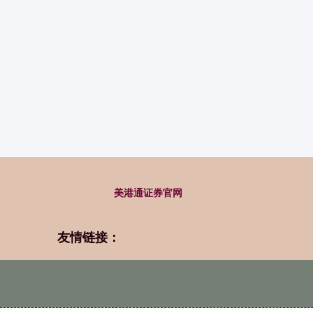
美港通证券官网
友情链接：